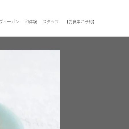
ヴィーガン
和体験
スタッフ
【お食事ご予約】