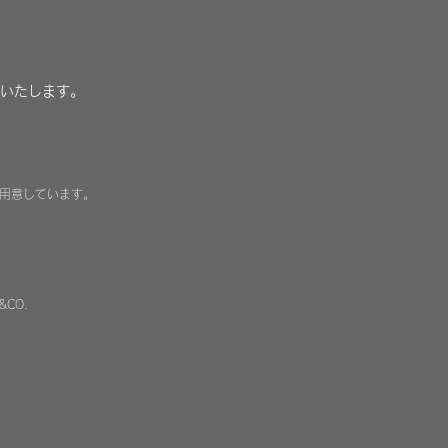
いたします。
用意しています。
&CO.