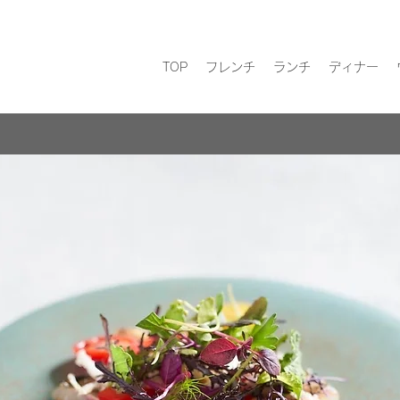
TOP
フレンチ
ランチ
ディナー